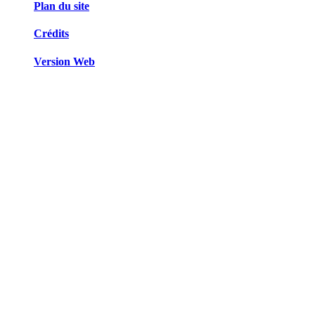
Plan du site
Crédits
Version Web