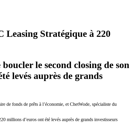
 Leasing Stratégique à 220
 boucler le second closing de son
té levés auprès de grands
aire de fonds de prêts à l’économie, et ChetWode, spécialiste du
 millions d’euros ont été levés auprès de grands investisseurs