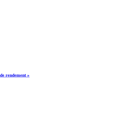
s de rendement »