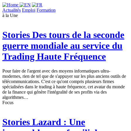
Actualités
Emploi
Formation
à la Une
Stories
Des tours de la seconde
guerre mondiale au service du
Trading Haute Fréquence
Pour faire de l'argent avec des moyens informatiques ultra-
modernes, rien de tel que de s'appuyer sur les plus anciens outils de
télécommunications. C'est ce qu'ont compris plusieurs firmes
spécialisées dans le trading à haute fréquence, cet avatar du monde
de la finance qui génère l'intégralité de ses profits via des
algorithmes…
Focus
Stories
Lazard : Une