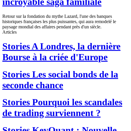
incroyable saga familiale
Retour sur la fondation du mythe Lazard, l'une des banques
historiques françaises les plus puissantes, qui aura remodelé le
paysage mondial des affaires pendant près d'un siècle.
Articles
Stories
A Londres, la dernière
Bourse à la criée d'Europe
Stories
Les social bonds de la
seconde chance
Stories
Pourquoi les scandales
de trading surviennent ?
Stories
KeyQuant : Nouvelle