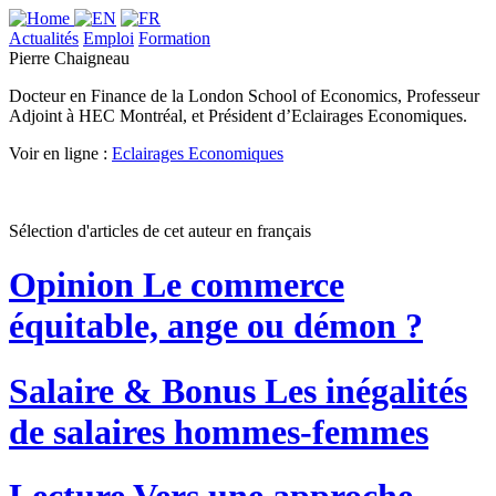
Actualités
Emploi
Formation
Pierre Chaigneau
Docteur en Finance de la London School of Economics, Professeur
Adjoint à HEC Montréal, et Président d’Eclairages Economiques.
Voir en ligne :
Eclairages Economiques
Sélection d'articles de cet auteur en français
Opinion
Le commerce
équitable, ange ou démon ?
Salaire & Bonus
Les inégalités
de salaires hommes-femmes