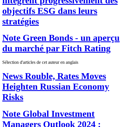
intègrent progressivement des
objectifs ESG dans leurs
stratégies
Note
Green Bonds - un aperçu
du marché par Fitch Rating
Sélection d'articles de cet auteur en anglais
News
Rouble, Rates Moves
Heighten Russian Economy
Risks
Note
Global Investment
Managers Outlook 2024 :