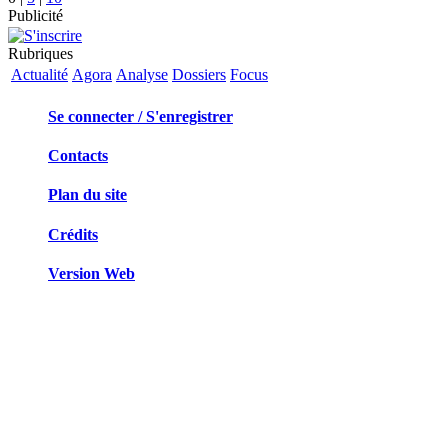
Publicité
Rubriques
Actualité
Agora
Analyse
Dossiers
Focus
Se connecter / S'enregistrer
Contacts
Plan du site
Crédits
Version Web