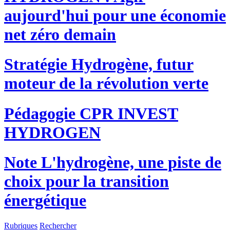
aujourd'hui pour une économie
net zéro demain
Stratégie
Hydrogène, futur
moteur de la révolution verte
Pédagogie
CPR INVEST
HYDROGEN
Note
L'hydrogène, une piste de
choix pour la transition
énergétique
Rubriques
Rechercher