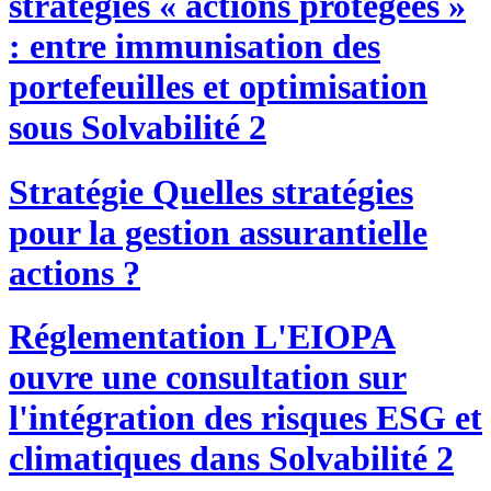
stratégies « actions protégées »
: entre immunisation des
portefeuilles et optimisation
sous Solvabilité 2
Stratégie
Quelles stratégies
pour la gestion assurantielle
actions ?
Réglementation
L'EIOPA
ouvre une consultation sur
l'intégration des risques ESG et
climatiques dans Solvabilité 2