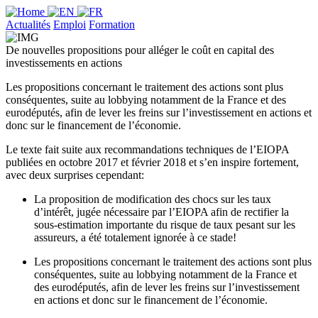
Actualités
Emploi
Formation
De nouvelles propositions pour alléger le coût en capital des
investissements en actions
Les propositions concernant le traitement des actions sont plus
conséquentes, suite au lobbying notamment de la France et des
eurodéputés, afin de lever les freins sur l’investissement en actions et
donc sur le financement de l’économie.
Le texte fait suite aux recommandations techniques de l’EIOPA
publiées en octobre 2017 et février 2018 et s’en inspire fortement,
avec deux surprises cependant:
La proposition de modification des chocs sur les taux
d’intérêt, jugée nécessaire par l’EIOPA afin de rectifier la
sous-estimation importante du risque de taux pesant sur les
assureurs, a été totalement ignorée à ce stade!
Les propositions concernant le traitement des actions sont plus
conséquentes, suite au lobbying notamment de la France et
des eurodéputés, afin de lever les freins sur l’investissement
en actions et donc sur le financement de l’économie.