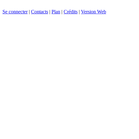
Se connecter
|
Contacts
|
Plan
|
Crédits
|
Version Web