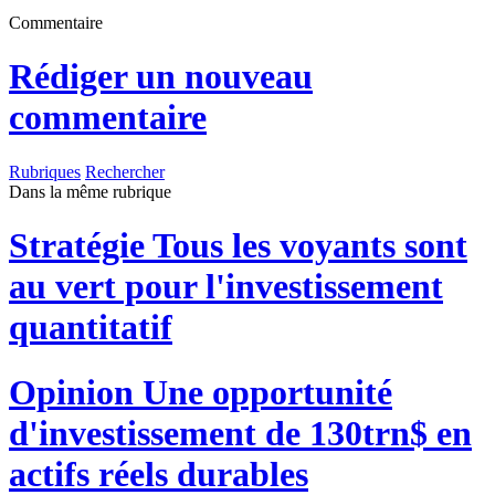
Commentaire
Rédiger un nouveau
commentaire
Rubriques
Rechercher
Dans la même rubrique
Stratégie
Tous les voyants sont
au vert pour l'investissement
quantitatif
Opinion
Une opportunité
d'investissement de 130trn$ en
actifs réels durables