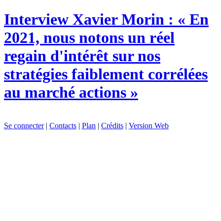
Interview
Xavier Morin : « En
2021, nous notons un réel
regain d'intérêt sur nos
stratégies faiblement corrélées
au marché actions »
Se connecter
|
Contacts
|
Plan
|
Crédits
|
Version Web