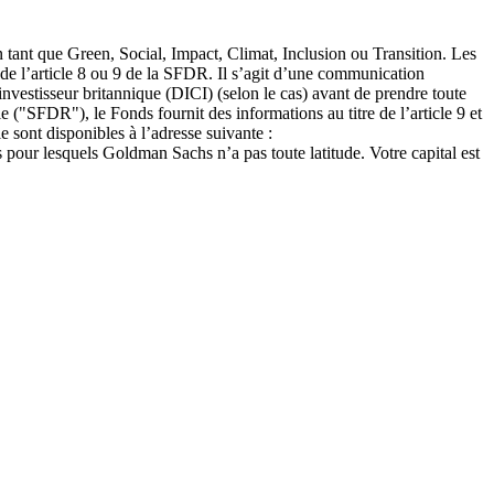
 tant que Green, Social, Impact, Climat, Inclusion ou Transition. Les
e l’article 8 ou 9 de la SFDR. Il s’agit d’une communication
nvestisseur britannique (DICI) (selon le cas) avant de prendre toute
 ("SFDR"), le Fonds fournit des informations au titre de l’article 9 et
sont disponibles à l’adresse suivante :
ts pour lesquels Goldman Sachs n’a pas toute latitude. Votre capital est