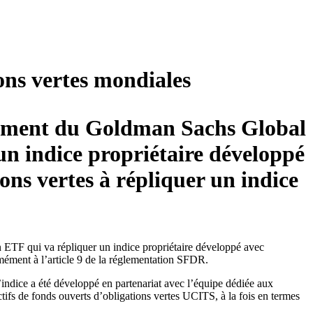
ns vertes mondiales
ement du Goldman Sachs Global
n indice propriétaire développé
ions vertes à répliquer un indice
F qui va répliquer un indice propriétaire développé avec
ormément à l’article 9 de la réglementation SFDR.
L’indice a été développé en partenariat avec l’équipe dédiée aux
tifs de fonds ouverts d’obligations vertes UCITS, à la fois en termes