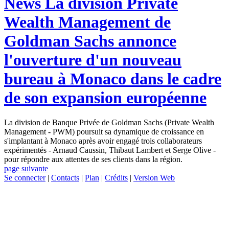
News
La division Private
Wealth Management de
Goldman Sachs annonce
l'ouverture d'un nouveau
bureau à Monaco dans le cadre
de son expansion européenne
La division de Banque Privée de Goldman Sachs (Private Wealth
Management - PWM) poursuit sa dynamique de croissance en
s'implantant à Monaco après avoir engagé trois collaborateurs
expérimentés - Arnaud Caussin, Thibaut Lambert et Serge Olive -
pour répondre aux attentes de ses clients dans la région.
page suivante
Se connecter
|
Contacts
|
Plan
|
Crédits
|
Version Web