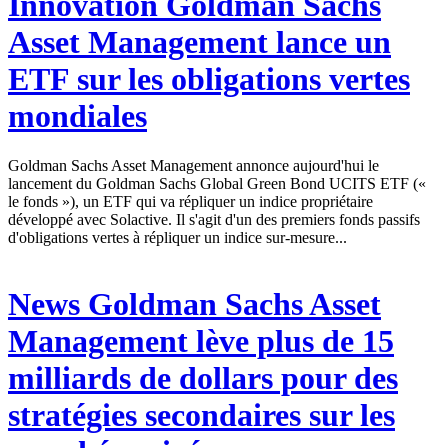
Innovation
Goldman Sachs
Asset Management lance un
ETF sur les obligations vertes
mondiales
Goldman Sachs Asset Management annonce aujourd'hui le
lancement du Goldman Sachs Global Green Bond UCITS ETF («
le fonds »), un ETF qui va répliquer un indice propriétaire
développé avec Solactive. Il s'agit d'un des premiers fonds passifs
d'obligations vertes à répliquer un indice sur-mesure...
News
Goldman Sachs Asset
Management lève plus de 15
milliards de dollars pour des
stratégies secondaires sur les