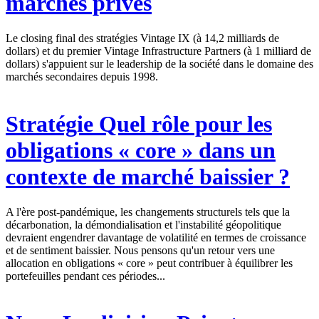
marchés privés
Le closing final des stratégies Vintage IX (à 14,2 milliards de
dollars) et du premier Vintage Infrastructure Partners (à 1 milliard de
dollars) s'appuient sur le leadership de la société dans le domaine des
marchés secondaires depuis 1998.
Stratégie
Quel rôle pour les
obligations « core » dans un
contexte de marché baissier ?
A l'ère post-pandémique, les changements structurels tels que la
décarbonation, la démondialisation et l'instabilité géopolitique
devraient engendrer davantage de volatilité en termes de croissance
et de sentiment baissier. Nous pensons qu'un retour vers une
allocation en obligations « core » peut contribuer à équilibrer les
portefeuilles pendant ces périodes...