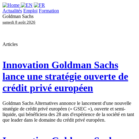
Actualités
Emploi
Formation
Goldman Sachs
samedi 8 août 2026
Articles
Innovation
Goldman Sachs
lance une stratégie ouverte de
crédit privé européen
Goldman Sachs Alternatives annonce le lancement d'une nouvelle
stratégie de crédit privé européen (« GSEC »), ouverte et semi-
liquide, qui bénéficiera des 28 ans d'expérience de la société en tant
que leader dans le domaine du crédit privé européen.