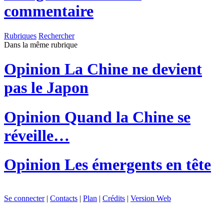
commentaire
Rubriques
Rechercher
Dans la même rubrique
Opinion
La Chine ne devient
pas le Japon
Opinion
Quand la Chine se
réveille…
Opinion
Les émergents en tête
Se connecter
|
Contacts
|
Plan
|
Crédits
|
Version Web