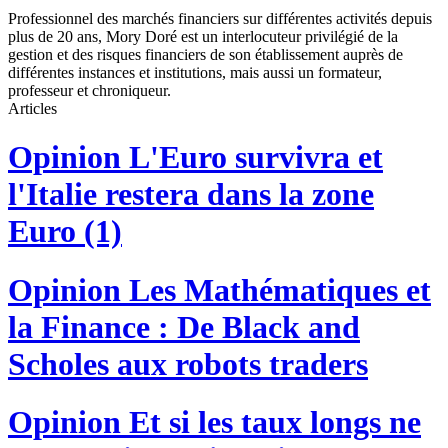
Professionnel des marchés financiers sur différentes activités depuis
plus de 20 ans, Mory Doré est un interlocuteur privilégié de la
gestion et des risques financiers de son établissement auprès de
différentes instances et institutions, mais aussi un formateur,
professeur et chroniqueur.
Articles
Opinion
L'Euro survivra et
l'Italie restera dans la zone
Euro (1)
Opinion
Les Mathématiques et
la Finance : De Black and
Scholes aux robots traders
Opinion
Et si les taux longs ne