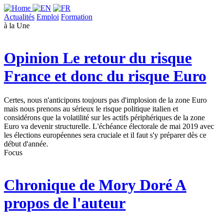
Actualités
Emploi
Formation
à la Une
Opinion
Le retour du risque
France et donc du risque Euro
Certes, nous n'anticipons toujours pas d'implosion de la zone Euro
mais nous prenons au sérieux le risque politique italien et
considérons que la volatilité sur les actifs périphériques de la zone
Euro va devenir structurelle. L'échéance électorale de mai 2019 avec
les élections européennes sera cruciale et il faut s'y préparer dès ce
début d'année.
Focus
Chronique de Mory Doré
A
propos de l'auteur