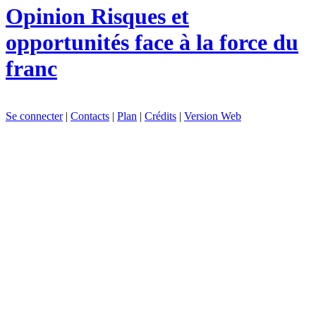
Opinion
Risques et
opportunités face à la force du
franc
Se connecter
|
Contacts
|
Plan
|
Crédits
|
Version Web