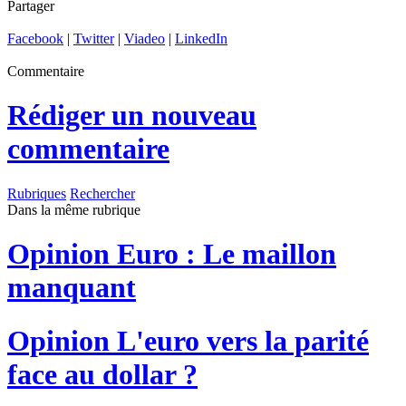
Partager
Facebook
|
Twitter
|
Viadeo
|
LinkedIn
Commentaire
Rédiger un nouveau
commentaire
Rubriques
Rechercher
Dans la même rubrique
Opinion
Euro : Le maillon
manquant
Opinion
L'euro vers la parité
face au dollar ?