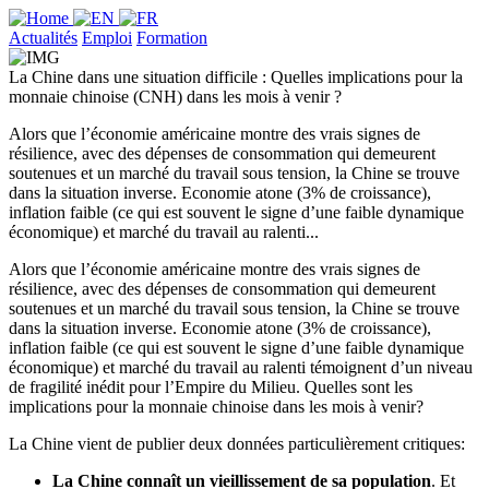
Actualités
Emploi
Formation
La Chine dans une situation difficile : Quelles implications pour la
monnaie chinoise (CNH) dans les mois à venir ?
Alors que l’économie américaine montre des vrais signes de
résilience, avec des dépenses de consommation qui demeurent
soutenues et un marché du travail sous tension, la Chine se trouve
dans la situation inverse. Economie atone (3% de croissance),
inflation faible (ce qui est souvent le signe d’une faible dynamique
économique) et marché du travail au ralenti...
Alors que l’économie américaine montre des vrais signes de
résilience, avec des dépenses de consommation qui demeurent
soutenues et un marché du travail sous tension, la Chine se trouve
dans la situation inverse. Economie atone (3% de croissance),
inflation faible (ce qui est souvent le signe d’une faible dynamique
économique) et marché du travail au ralenti témoignent d’un niveau
de fragilité inédit pour l’Empire du Milieu. Quelles sont les
implications pour la monnaie chinoise dans les mois à venir?
La Chine vient de publier deux données particulièrement critiques:
La Chine connaît un vieillissement de sa population
. Et