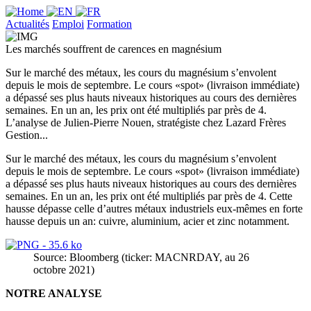
Actualités
Emploi
Formation
Les marchés souffrent de carences en magnésium
Sur le marché des métaux, les cours du magnésium s’envolent
depuis le mois de septembre. Le cours «spot» (livraison immédiate)
a dépassé ses plus hauts niveaux historiques au cours des dernières
semaines. En un an, les prix ont été multipliés par près de 4.
L’analyse de Julien-Pierre Nouen, stratégiste chez Lazard Frères
Gestion...
Sur le marché des métaux, les cours du magnésium s’envolent
depuis le mois de septembre. Le cours «spot» (livraison immédiate)
a dépassé ses plus hauts niveaux historiques au cours des dernières
semaines. En un an, les prix ont été multipliés par près de 4. Cette
hausse dépasse celle d’autres métaux industriels eux-mêmes en forte
hausse depuis un an: cuivre, aluminium, acier et zinc notamment.
Source: Bloomberg (ticker: MACNRDAY, au 26
octobre 2021)
NOTRE ANALYSE