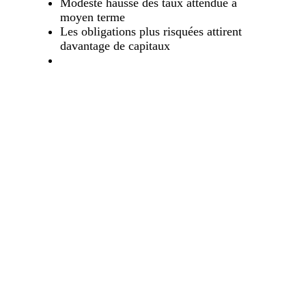
Modeste hausse des taux attendue à
moyen terme
Les obligations plus risquées attirent
davantage de capitaux