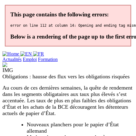
Actualités
Emploi
Formation
Obligations : hausse des flux vers les obligations risquées
Au cours de ces dernières semaines, la quête de rendement
dans les segments obligataires aux taux plus élevés s’est
accentuée. Les taux de plus en plus faibles des obligations
d’État et les achats de la BCE découragent les détenteurs
actuels de papier d’État.
Nouveaux planchers pour le papier d’État
allemand