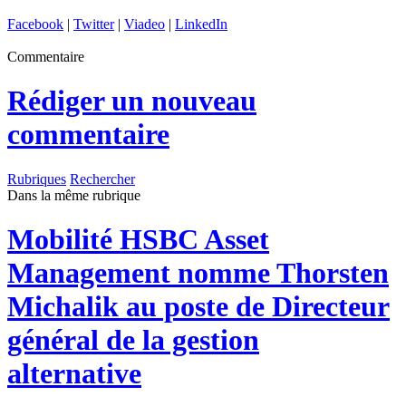
Facebook
|
Twitter
|
Viadeo
|
LinkedIn
Commentaire
Rédiger un nouveau
commentaire
Rubriques
Rechercher
Dans la même rubrique
Mobilité
HSBC Asset
Management nomme Thorsten
Michalik au poste de Directeur
général de la gestion
alternative