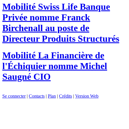
Mobilité
Swiss Life Banque
Privée nomme Franck
Birchenall au poste de
Directeur Produits Structurés
Mobilité
La Financière de
l'Échiquier nomme Michel
Saugné CIO
Se connecter
|
Contacts
|
Plan
|
Crédits
|
Version Web