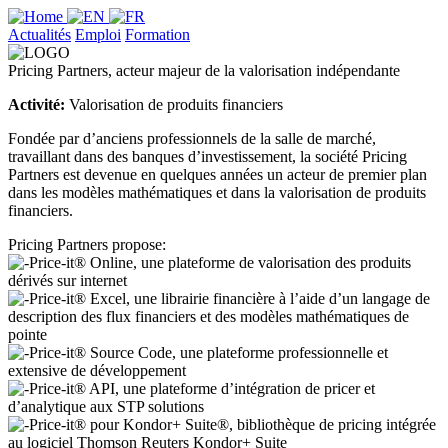
Actualités
Emploi
Formation
Pricing Partners, acteur majeur de la valorisation indépendante
Activité:
Valorisation de produits financiers
Fondée par d’anciens professionnels de la salle de marché,
travaillant dans des banques d’investissement, la société Pricing
Partners est devenue en quelques années un acteur de premier plan
dans les modèles mathématiques et dans la valorisation de produits
financiers.
Pricing Partners propose:
Price-it® Online, une plateforme de valorisation des produits
dérivés sur internet
Price-it® Excel, une librairie financière à l’aide d’un langage de
description des flux financiers et des modèles mathématiques de
pointe
Price-it® Source Code, une plateforme professionnelle et
extensive de développement
Price-it® API, une plateforme d’intégration de pricer et
d’analytique aux STP solutions
Price-it® pour Kondor+ Suite®, bibliothèque de pricing intégrée
au logiciel Thomson Reuters Kondor+ Suite