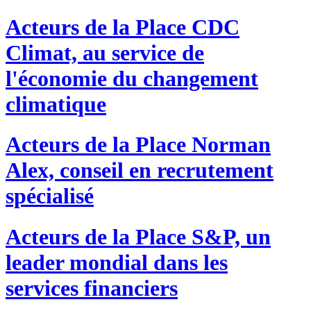
Acteurs de la Place
CDC
Climat, au service de
l'économie du changement
climatique
Acteurs de la Place
Norman
Alex, conseil en recrutement
spécialisé
Acteurs de la Place
S&P, un
leader mondial dans les
services financiers