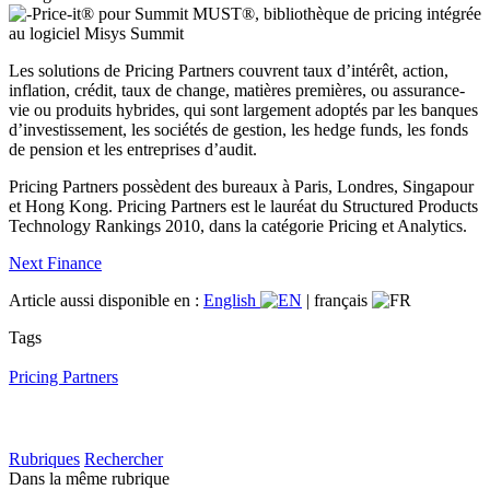
Price-it® pour Summit MUST®, bibliothèque de pricing intégrée
au logiciel Misys Summit
Les solutions de Pricing Partners couvrent taux d’intérêt, action,
inflation, crédit, taux de change, matières premières, ou assurance-
vie ou produits hybrides, qui sont largement adoptés par les banques
d’investissement, les sociétés de gestion, les hedge funds, les fonds
de pension et les entreprises d’audit.
Pricing Partners possèdent des bureaux à Paris, Londres, Singapour
et Hong Kong. Pricing Partners est le lauréat du Structured Products
Technology Rankings 2010, dans la catégorie Pricing et Analytics.
Next Finance
Article aussi disponible en :
English
|
français
Tags
Pricing Partners
Rubriques
Rechercher
Dans la même rubrique