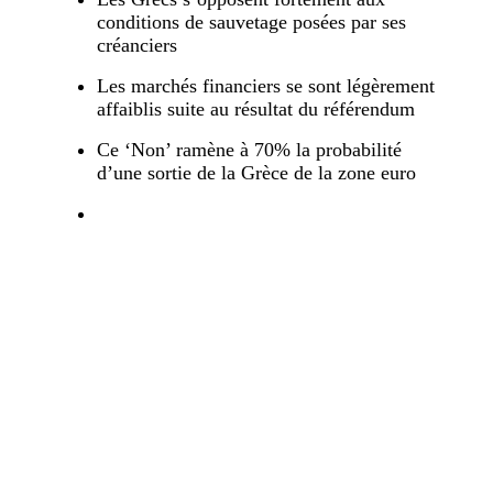
conditions de sauvetage posées par ses
créanciers
Les marchés financiers se sont légèrement
affaiblis suite au résultat du référendum
Ce ‘Non’ ramène à 70% la probabilité
d’une sortie de la Grèce de la zone euro