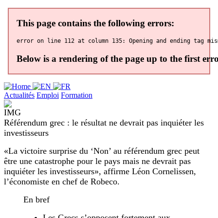
Actualités
Emploi
Formation
Référendum grec : le résultat ne devrait pas inquiéter les
investisseurs
«La victoire surprise du ‘Non’ au référendum grec peut
être une catastrophe pour le pays mais ne devrait pas
inquiéter les investisseurs», affirme Léon Cornelissen,
l’économiste en chef de Robeco.
En bref
Les Grecs s’opposent fortement aux