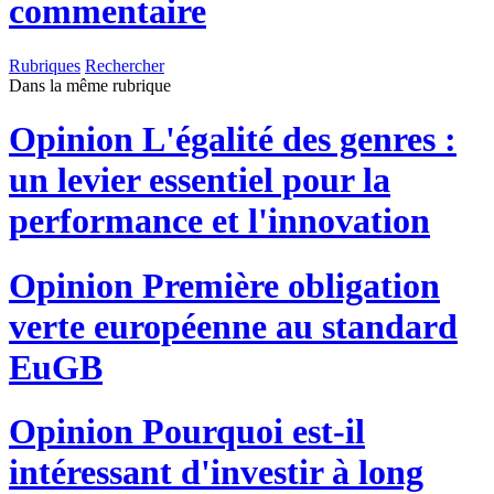
commentaire
Rubriques
Rechercher
Dans la même rubrique
Opinion
L'égalité des genres :
un levier essentiel pour la
performance et l'innovation
Opinion
Première obligation
verte européenne au standard
EuGB
Opinion
Pourquoi est-il
intéressant d'investir à long