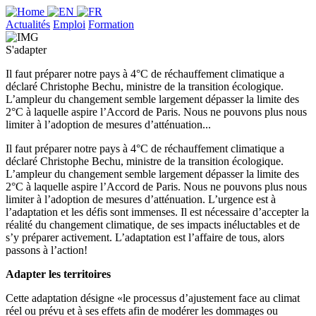
Actualités
Emploi
Formation
S'adapter
Il faut préparer notre pays à 4°C de réchauffement climatique a
déclaré Christophe Bechu, ministre de la transition écologique.
L’ampleur du changement semble largement dépasser la limite des
2°C à laquelle aspire l’Accord de Paris. Nous ne pouvons plus nous
limiter à l’adoption de mesures d’atténuation...
Il faut préparer notre pays à 4°C de réchauffement climatique a
déclaré Christophe Bechu, ministre de la transition écologique.
L’ampleur du changement semble largement dépasser la limite des
2°C à laquelle aspire l’Accord de Paris. Nous ne pouvons plus nous
limiter à l’adoption de mesures d’atténuation. L’urgence est à
l’adaptation et les défis sont immenses. Il est nécessaire d’accepter la
réalité du changement climatique, de ses impacts inéluctables et de
s’y préparer activement. L’adaptation est l’affaire de tous, alors
passons à l’action!
Adapter les territoires
Cette adaptation désigne «le processus d’ajustement face au climat
réel ou prévu et à ses effets afin de modérer les dommages ou