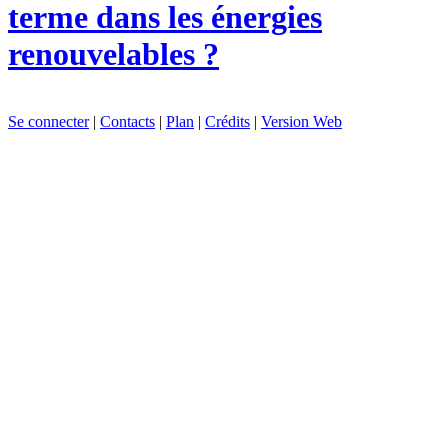
terme dans les énergies
renouvelables ?
Se connecter
|
Contacts
|
Plan
|
Crédits
|
Version Web