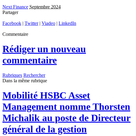
Next Finance
Septembre 2024
Partager
Facebook
|
Twitter
|
Viadeo
|
LinkedIn
Commentaire
Rédiger un nouveau
commentaire
Rubriques
Rechercher
Dans la même rubrique
Mobilité
HSBC Asset
Management nomme Thorsten
Michalik au poste de Directeur
général de la gestion