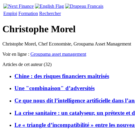
Emploi
Formation
Rechercher
Christophe Morel
Christophe Morel, Chef Economiste, Groupama Asset Management
Voir en ligne :
Groupama asset management
Articles de cet auteur (32)
Chine : des risques financiers maîtrisés
Une "combinaison" d’adversités
Ce que nous dit l’intelligence artificielle dans l’
La crise sanitaire : un catalyseur, un prétexte et 
Le « triangle d’incompatibilité » entre les nouvea