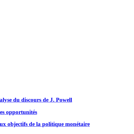
analyse du discours de J. Powell
des opportunités
ux objectifs de la politique monétaire