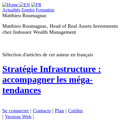
Actualités
Emploi
Formation
Matthieu Roumagnac
Matthieu Roumagnac, Head of Real Assets Investments
chez Indosuez Wealth Management
Sélection d'articles de cet auteur en français
Stratégie
Infrastructure :
accompagner les méga-
tendances
Se connecter
|
Contacts
|
Plan
|
Crédits
|
Version Web
|