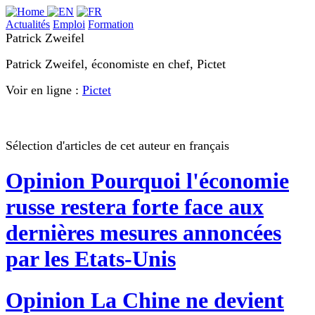
Actualités
Emploi
Formation
Patrick Zweifel
Patrick Zweifel, économiste en chef, Pictet
Voir en ligne :
Pictet
Sélection d'articles de cet auteur en français
Opinion
Pourquoi l'économie
russe restera forte face aux
dernières mesures annoncées
par les Etats-Unis
Opinion
La Chine ne devient