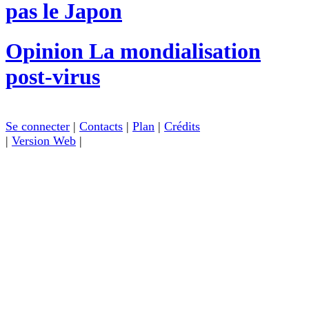
pas le Japon
Opinion
La mondialisation
post-virus
Se connecter
|
Contacts
|
Plan
|
Crédits
|
Version Web
|