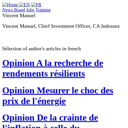
News Board
Jobs
Training
Vincent Manuel
Vincent Manuel, Chief Investment Officer, CA Indosuez
Sélection of author's articles in french
Opinion
A la recherche de
rendements résilients
Opinion
Mesurer le choc des
prix de l'énergie
Opinion
De la crainte de