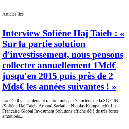
Articles liés
Interview
Sofiène Haj Taieb : «
Sur la partie solution
d'investissement, nous pensons
collecter annuellement 1Md€
jusqu'en 2015 puis près de 2
Mds€ les années suivantes ! »
Lancée il y a seulement quatre mois par 3 anciens de la SG CIB
(Sofiène Haj Taieb, Arnaud Sarfati et Nicolas Kompalitch), La
Française Global Investment Solutions affiche déjà de très fortes
ambitions...