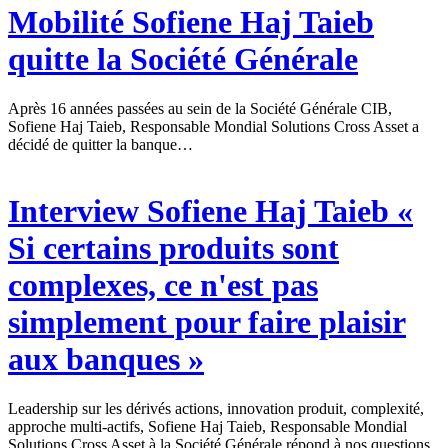
Mobilité
Sofiene Haj Taieb
quitte la Société Générale
Après 16 années passées au sein de la Société Générale CIB,
Sofiene Haj Taieb, Responsable Mondial Solutions Cross Asset a
décidé de quitter la banque…
Interview
Sofiene Haj Taieb «
Si certains produits sont
complexes, ce n'est pas
simplement pour faire plaisir
aux banques »
Leadership sur les dérivés actions, innovation produit, complexité,
approche multi-actifs, Sofiene Haj Taieb, Responsable Mondial
Solutions Cross Asset à la Société Générale répond à nos questions