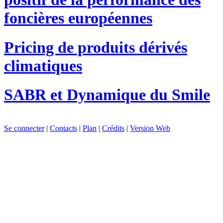
foncières européennes
Pricing de produits dérivés
climatiques
SABR et Dynamique du Smile
Se connecter
|
Contacts
|
Plan
|
Crédits
|
Version Web