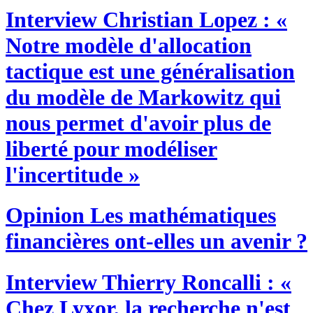
Interview
Christian Lopez : «
Notre modèle d'allocation
tactique est une généralisation
du modèle de Markowitz qui
nous permet d'avoir plus de
liberté pour modéliser
l'incertitude »
Opinion
Les mathématiques
financières ont-elles un avenir ?
Interview
Thierry Roncalli : «
Chez Lyxor, la recherche n'est