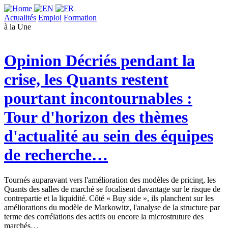
Actualités
Emploi
Formation
à la Une
Opinion
Décriés pendant la
crise, les Quants restent
pourtant incontournables :
Tour d'horizon des thèmes
d'actualité au sein des équipes
de recherche…
Tournés auparavant vers l'amélioration des modèles de pricing, les
Quants des salles de marché se focalisent davantage sur le risque de
contrepartie et la liquidité. Côté « Buy side », ils planchent sur les
améliorations du modèle de Markowitz, l'analyse de la structure par
terme des corrélations des actifs ou encore la microstruture des
marchés…