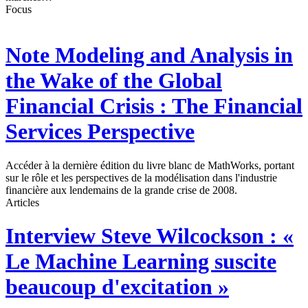
Focus
Note
Modeling and Analysis in
the Wake of the Global
Financial Crisis : The Financial
Services Perspective
Accéder à la dernière édition du livre blanc de MathWorks, portant
sur le rôle et les perspectives de la modélisation dans l'industrie
financière aux lendemains de la grande crise de 2008.
Articles
Interview
Steve Wilcockson : «
Le Machine Learning suscite
beaucoup d'excitation »