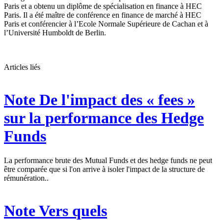
Paris et a obtenu un diplôme de spécialisation en finance à HEC
Paris. Il a été maître de conférence en finance de marché à HEC
Paris et conférencier à l’Ecole Normale Supérieure de Cachan et à
l’Université Humboldt de Berlin.
Articles liés
Note
De l'impact des « fees »
sur la performance des Hedge
Funds
La performance brute des Mutual Funds et des hedge funds ne peut
être comparée que si l'on arrive à isoler l'impact de la structure de
rémunération..
Note
Vers quels