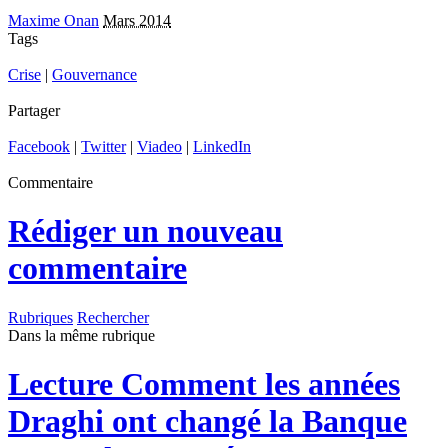
Maxime Onan
Mars 2014
Tags
Crise
|
Gouvernance
Partager
Facebook
|
Twitter
|
Viadeo
|
LinkedIn
Commentaire
Rédiger un nouveau
commentaire
Rubriques
Rechercher
Dans la même rubrique
Lecture
Comment les années
Draghi ont changé la Banque