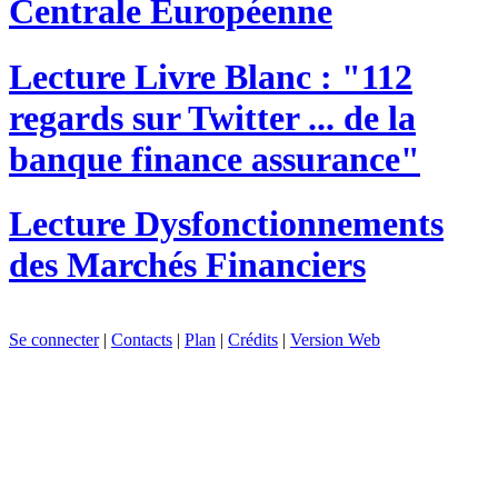
Centrale Européenne
Lecture
Livre Blanc : "112
regards sur Twitter ... de la
banque finance assurance"
Lecture
Dysfonctionnements
des Marchés Financiers
Se connecter
|
Contacts
|
Plan
|
Crédits
|
Version Web