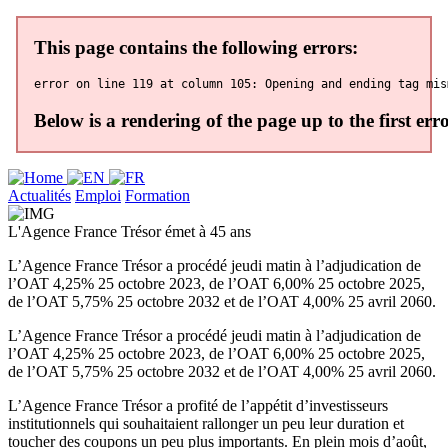
Actualités
Emploi
Formation
L'Agence France Trésor émet à 45 ans
L’Agence France Trésor a procédé jeudi matin à l’adjudication de
l’OAT 4,25% 25 octobre 2023, de l’OAT 6,00% 25 octobre 2025,
de l’OAT 5,75% 25 octobre 2032 et de l’OAT 4,00% 25 avril 2060.
L’Agence France Trésor a procédé jeudi matin à l’adjudication de
l’OAT 4,25% 25 octobre 2023, de l’OAT 6,00% 25 octobre 2025,
de l’OAT 5,75% 25 octobre 2032 et de l’OAT 4,00% 25 avril 2060.
L’Agence France Trésor a profité de l’appétit d’investisseurs
institutionnels qui souhaitaient rallonger un peu leur duration et
toucher des coupons un peu plus importants. En plein mois d’août,