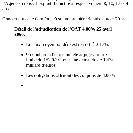
l’Agence a réussi l’exploit d’emettre à respectivement 8, 10, 17 et 45
ans.
Concernant cette dernière, c’est une première depuis janvier 2014.
Détail de l’adjudication de l’OAT 4,00% 25 avril
2060:
Le taux moyen pondéré est ressorti à 2.17%.
965 millions d’euros ont été adjugés au prix
limite de 152.04% pour une demande de 1,474
milliard d’euros.
Les obligations offriront des coupons de 4.00%