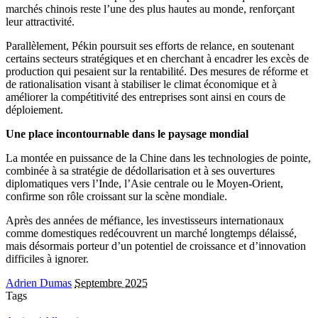
marchés chinois reste l’une des plus hautes au monde, renforçant
leur attractivité.
Parallèlement, Pékin poursuit ses efforts de relance, en soutenant
certains secteurs stratégiques et en cherchant à encadrer les excès de
production qui pesaient sur la rentabilité. Des mesures de réforme et
de rationalisation visant à stabiliser le climat économique et à
améliorer la compétitivité des entreprises sont ainsi en cours de
déploiement.
Une place incontournable dans le paysage mondial
La montée en puissance de la Chine dans les technologies de pointe,
combinée à sa stratégie de dédollarisation et à ses ouvertures
diplomatiques vers l’Inde, l’Asie centrale ou le Moyen-Orient,
confirme son rôle croissant sur la scène mondiale.
Après des années de méfiance, les investisseurs internationaux
comme domestiques redécouvrent un marché longtemps délaissé,
mais désormais porteur d’un potentiel de croissance et d’innovation
difficiles à ignorer.
Adrien Dumas
Septembre 2025
Tags