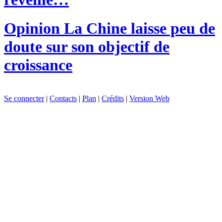
Opinion
La Chine laisse peu de
doute sur son objectif de
croissance
Se connecter
|
Contacts
|
Plan
|
Crédits
|
Version Web