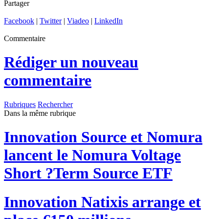
Partager
Facebook
|
Twitter
|
Viadeo
|
LinkedIn
Commentaire
Rédiger un nouveau
commentaire
Rubriques
Rechercher
Dans la même rubrique
Innovation
Source et Nomura
lancent le Nomura Voltage
Short ?Term Source ETF
Innovation
Natixis arrange et