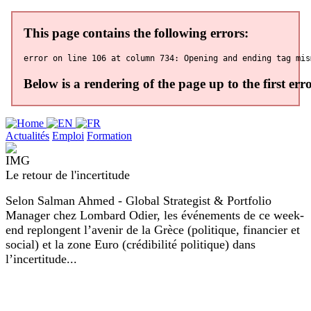
Actualités
Emploi
Formation
Le retour de l'incertitude
Selon Salman Ahmed - Global Strategist & Portfolio
Manager chez Lombard Odier, les événements de ce week-
end replongent l’avenir de la Grèce (politique, financier et
social) et la zone Euro (crédibilité politique) dans
l’incertitude...