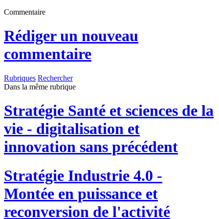
Commentaire
Rédiger un nouveau
commentaire
Rubriques
Rechercher
Dans la même rubrique
Stratégie
Santé et sciences de la
vie - digitalisation et
innovation sans précédent
Stratégie
Industrie 4.0 -
Montée en puissance et
reconversion de l'activité