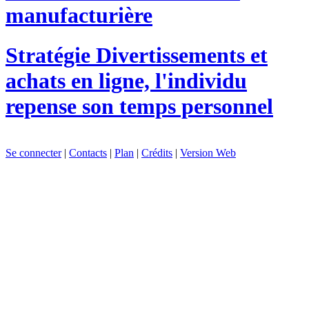
manufacturière
Stratégie
Divertissements et
achats en ligne, l'individu
repense son temps personnel
Se connecter
|
Contacts
|
Plan
|
Crédits
|
Version Web