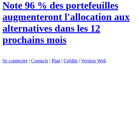
Note
96 % des portefeuilles
augmenteront l'allocation aux
alternatives dans les 12
prochains mois
Se connecter
|
Contacts
|
Plan
|
Crédits
|
Version Web