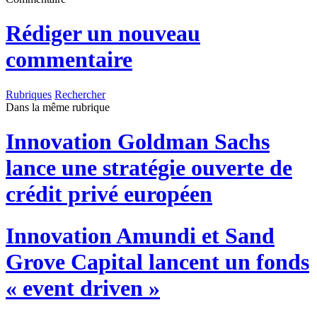
Rédiger un nouveau
commentaire
Rubriques
Rechercher
Dans la même rubrique
Innovation
Goldman Sachs
lance une stratégie ouverte de
crédit privé européen
Innovation
Amundi et Sand
Grove Capital lancent un fonds
« event driven »