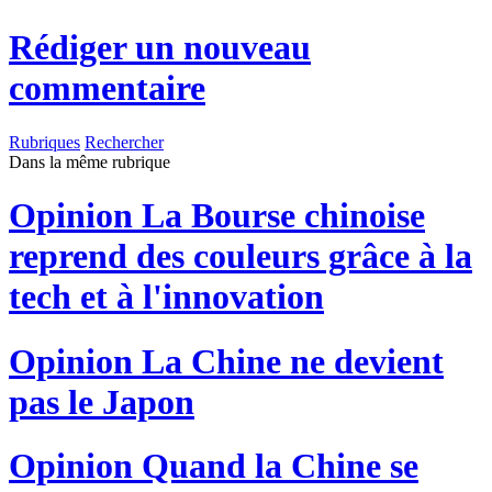
Rédiger un nouveau
commentaire
Rubriques
Rechercher
Dans la même rubrique
Opinion
La Bourse chinoise
reprend des couleurs grâce à la
tech et à l'innovation
Opinion
La Chine ne devient
pas le Japon
Opinion
Quand la Chine se