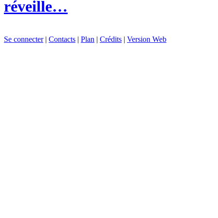
réveille…
Se connecter
|
Contacts
|
Plan
|
Crédits
|
Version Web