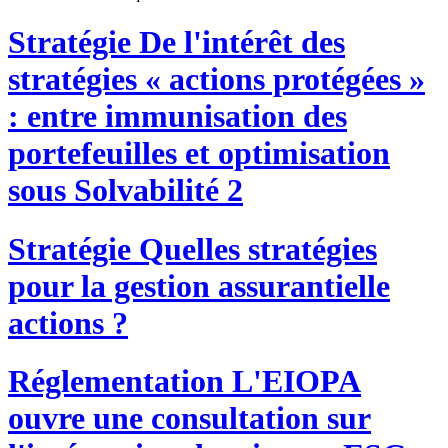
Stratégie
De l'intérêt des
stratégies « actions protégées »
: entre immunisation des
portefeuilles et optimisation
sous Solvabilité 2
Stratégie
Quelles stratégies
pour la gestion assurantielle
actions ?
Réglementation
L'EIOPA
ouvre une consultation sur