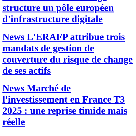
structure un pôle européen
d'infrastructure digitale
News
L'ERAFP attribue trois
mandats de gestion de
couverture du risque de change
de ses actifs
News
Marché de
l'investissement en France T3
2025 : une reprise timide mais
réelle