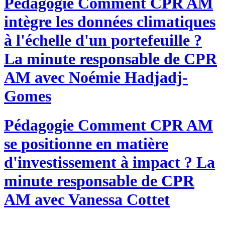
Pédagogie
Comment CPR AM
intègre les données climatiques
à l'échelle d'un portefeuille ?
La minute responsable de CPR
AM avec Noémie Hadjadj-
Gomes
Pédagogie
Comment CPR AM
se positionne en matière
d'investissement à impact ? La
minute responsable de CPR
AM avec Vanessa Cottet