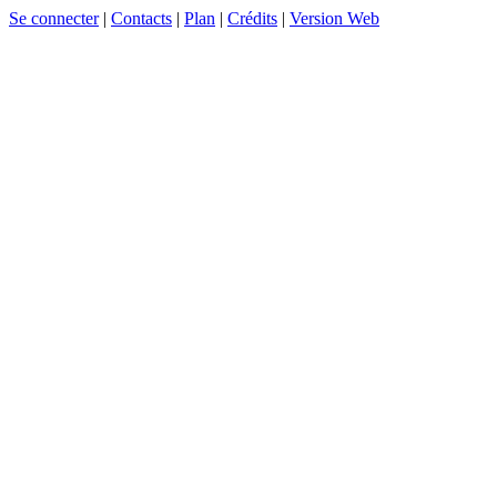
Se connecter
|
Contacts
|
Plan
|
Crédits
|
Version Web