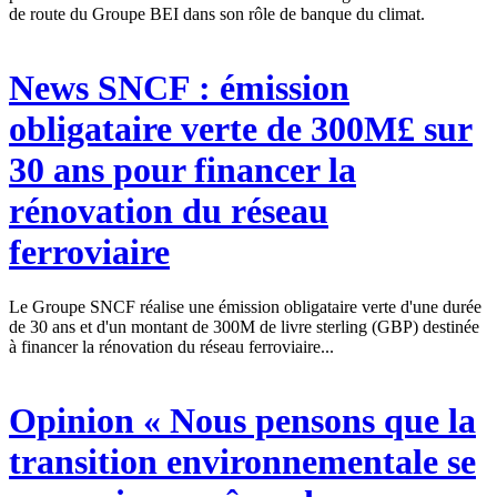
de route du Groupe BEI dans son rôle de banque du climat.
News
SNCF : émission
obligataire verte de 300M£ sur
30 ans pour financer la
rénovation du réseau
ferroviaire
Le Groupe SNCF réalise une émission obligataire verte d'une durée
de 30 ans et d'un montant de 300M de livre sterling (GBP) destinée
à financer la rénovation du réseau ferroviaire...
Opinion
« Nous pensons que la
transition environnementale se