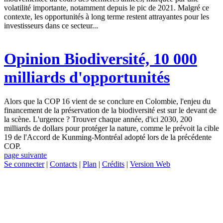
volatilité importante, notamment depuis le pic de 2021. Malgré ce
contexte, les opportunités à long terme restent attrayantes pour les
investisseurs dans ce secteur...
Opinion
Biodiversité, 10 000
milliards d'opportunités
Alors que la COP 16 vient de se conclure en Colombie, l'enjeu du
financement de la préservation de la biodiversité est sur le devant de
la scène. L'urgence ? Trouver chaque année, d'ici 2030, 200
milliards de dollars pour protéger la nature, comme le prévoit la cible
19 de l'Accord de Kunming-Montréal adopté lors de la précédente
COP.
page suivante
Se connecter
|
Contacts
|
Plan
|
Crédits
|
Version Web