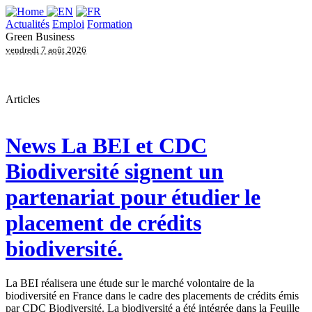
Actualités
Emploi
Formation
Green Business
vendredi 7 août 2026
Articles
News
La BEI et CDC
Biodiversité signent un
partenariat pour étudier le
placement de crédits
biodiversité.
La BEI réalisera une étude sur le marché volontaire de la
biodiversité en France dans le cadre des placements de crédits émis
par CDC Biodiversité. La biodiversité a été intégrée dans la Feuille