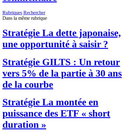
Rubriques
Rechercher
Dans la même rubrique
Stratégie
La dette japonaise,
une opportunité à saisir ?
Stratégie
GILTS : Un retour
vers 5% de la partie à 30 ans
de la courbe
Stratégie
La montée en
puissance des ETF « short
duration »