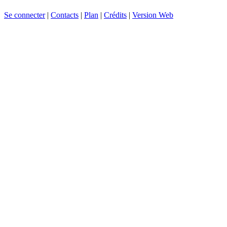
Se connecter
|
Contacts
|
Plan
|
Crédits
|
Version Web