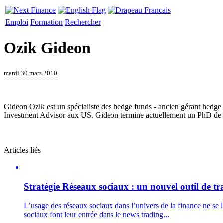
Emploi
Formation
Rechercher
Ozik Gideon
mardi 30 mars 2010
Gideon Ozik est un spécialiste des hedge funds - ancien gérant hedge f
Investment Advisor aux US. Gideon termine actuellement un PhD de
Articles liés
Stratégie
Réseaux sociaux : un nouvel outil de tr
L’usage des réseaux sociaux dans l’univers de la finance ne se
sociaux font leur entrée dans le news trading...