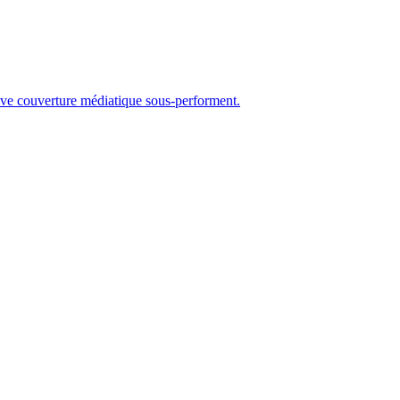
ive couverture médiatique sous-performent.