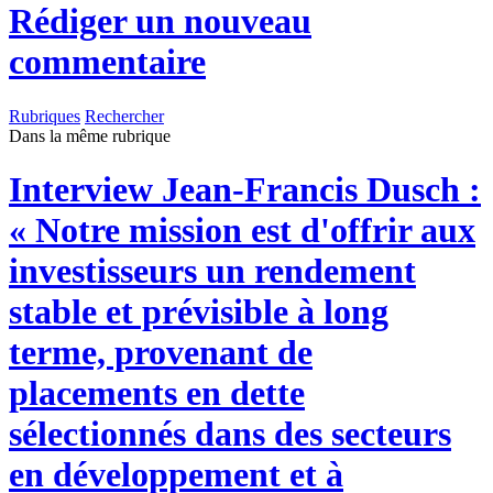
Rédiger un nouveau
commentaire
Rubriques
Rechercher
Dans la même rubrique
Interview
Jean-Francis Dusch :
« Notre mission est d'offrir aux
investisseurs un rendement
stable et prévisible à long
terme, provenant de
placements en dette
sélectionnés dans des secteurs
en développement et à