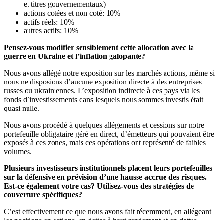
et titres gouvernementaux)
actions cotées et non coté: 10%
actifs réels: 10%
autres actifs: 10%
Pensez-vous modifier sensiblement cette allocation avec la
guerre en Ukraine et l’inflation galopante?
Nous avons allégé notre exposition sur les marchés actions, même si
nous ne disposions d’aucune exposition directe à des entreprises
russes ou ukrainiennes. L’exposition indirecte à ces pays via les
fonds d’investissements dans lesquels nous sommes investis était
quasi nulle.
Nous avons procédé à quelques allégements et cessions sur notre
portefeuille obligataire géré en direct, d’émetteurs qui pouvaient être
exposés à ces zones, mais ces opérations ont représenté de faibles
volumes.
Plusieurs investisseurs institutionnels placent leurs portefeuilles
sur la défensive en prévision d’une hausse accrue des risques.
Est-ce également votre cas? Utilisez-vous des stratégies de
couverture spécifiques?
C’est effectivement ce que nous avons fait récemment, en allégeant