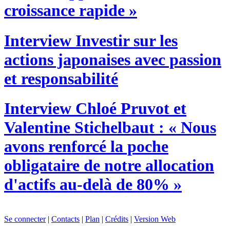
croissance rapide »
Interview
Investir sur les
actions japonaises avec passion
et responsabilité
Interview
Chloé Pruvot et
Valentine Stichelbaut : « Nous
avons renforcé la poche
obligataire de notre allocation
d'actifs au-delà de 80% »
Se connecter
|
Contacts
|
Plan
|
Crédits
|
Version Web