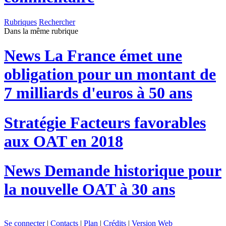
Rubriques
Rechercher
Dans la même rubrique
News
La France émet une
obligation pour un montant de
7 milliards d'euros à 50 ans
Stratégie
Facteurs favorables
aux OAT en 2018
News
Demande historique pour
la nouvelle OAT à 30 ans
Se connecter
|
Contacts
|
Plan
|
Crédits
|
Version Web