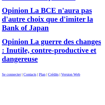
Opinion
La BCE n'aura pas
d'autre choix que d'imiter la
Bank of Japan
Opinion
La guerre des changes
: Inutile, contre-productive et
dangereuse
Se connecter
|
Contacts
|
Plan
|
Crédits
|
Version Web