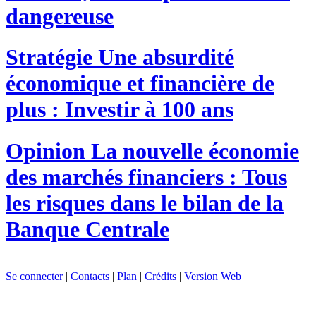
dangereuse
Stratégie
Une absurdité
économique et financière de
plus : Investir à 100 ans
Opinion
La nouvelle économie
des marchés financiers : Tous
les risques dans le bilan de la
Banque Centrale
Se connecter
|
Contacts
|
Plan
|
Crédits
|
Version Web