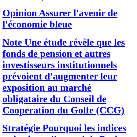
Opinion
Assurer l'avenir de
l'économie bleue
Note
Une étude révèle que les
fonds de pension et autres
investisseurs institutionnels
prévoient d'augmenter leur
exposition au marché
obligataire du Conseil de
Cooperation du Golfe (CCG)
Stratégie
Pourquoi les indices