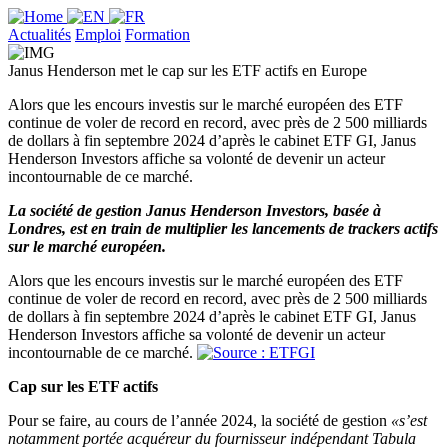
Actualités
Emploi
Formation
Janus Henderson met le cap sur les ETF actifs en Europe
Alors que les encours investis sur le marché européen des ETF
continue de voler de record en record, avec près de 2 500 milliards
de dollars à fin septembre 2024 d’après le cabinet ETF GI, Janus
Henderson Investors affiche sa volonté de devenir un acteur
incontournable de ce marché.
La société de gestion Janus Henderson Investors, basée à
Londres, est en train de multiplier les lancements de trackers actifs
sur le marché européen.
Alors que les encours investis sur le marché européen des ETF
continue de voler de record en record, avec près de 2 500 milliards
de dollars à fin septembre 2024 d’après le cabinet ETF GI, Janus
Henderson Investors affiche sa volonté de devenir un acteur
incontournable de ce marché.
Cap sur les ETF actifs
Pour se faire, au cours de l’année 2024, la société de gestion
«s’est
notamment portée acquéreur du fournisseur indépendant Tabula