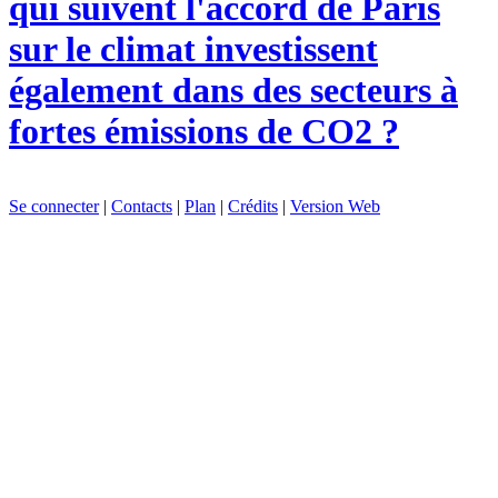
qui suivent l'accord de Paris
sur le climat investissent
également dans des secteurs à
fortes émissions de CO2 ?
Se connecter
|
Contacts
|
Plan
|
Crédits
|
Version Web