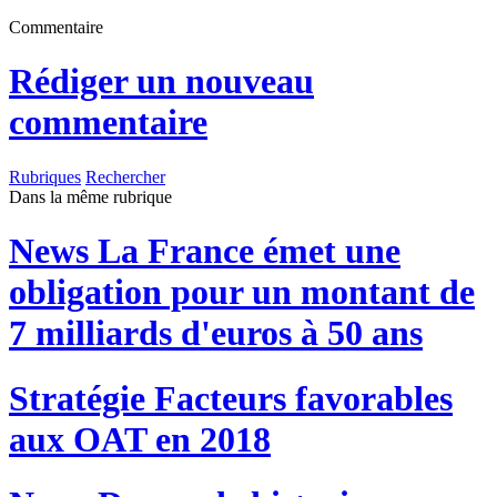
Commentaire
Rédiger un nouveau
commentaire
Rubriques
Rechercher
Dans la même rubrique
News
La France émet une
obligation pour un montant de
7 milliards d'euros à 50 ans
Stratégie
Facteurs favorables
aux OAT en 2018