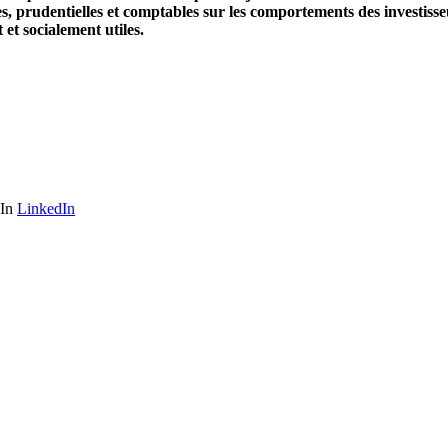
, prudentielles et comptables sur les comportements des investisse
 et socialement utiles.
LinkedIn