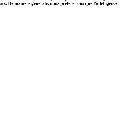
urs. De manière générale, nous préférerions que l’intelligence